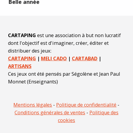
Belle année
CARTAPING
est une association à but non lucratif
dont l'objectif est d'imaginer, créer, éditer et
distribuer des jeux:
CARTAPING
|
MELI CADO
|
CARTABAD
|
ARTISANS
Ces jeux ont été pensés par Ségolène et Jean Paul
Monnet (Enseignants)
Mentions légales
-
Politique de confidentialité
-
Conditions générales de ventes
-
Politique des
cookies