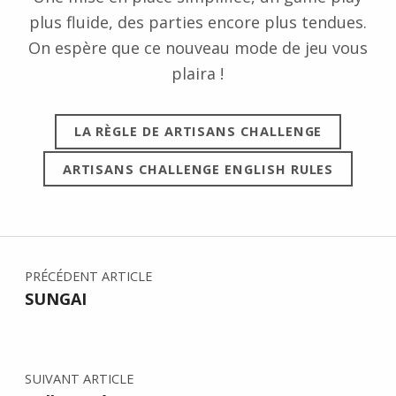
plus fluide, des parties encore plus tendues.
On espère que ce nouveau mode de jeu vous
plaira !
LA RÈGLE DE ARTISANS CHALLENGE
ARTISANS CHALLENGE ENGLISH RULES
PRÉCÉDENT ARTICLE
SUNGAI
SUIVANT ARTICLE