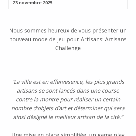
23 novembre 2025
Nous sommes heureux de vous présenter un
nouveau mode de jeu pour Artisans: Artisans
Challenge
“La ville est en effervesence, les plus grands
artisans se sont lancés dans une course
contre la montre pour réaliser un certain
nombre d’objets d’art et déterminer qui sera
ainsi désigné le meilleur artisan de la cité.”
Une mise en place simplifiée, un game play