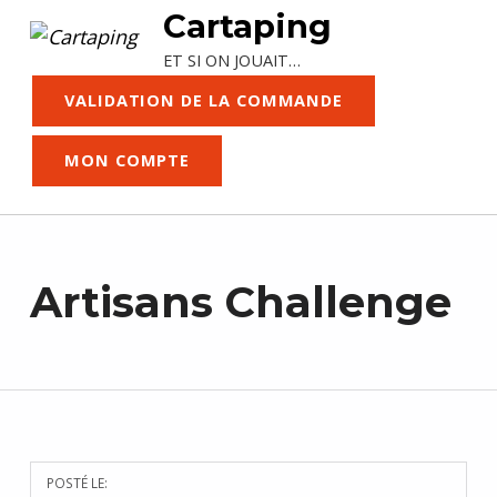
Cartaping
ET SI ON JOUAIT…
VALIDATION DE LA COMMANDE
MON COMPTE
Artisans Challenge
POSTÉ LE: