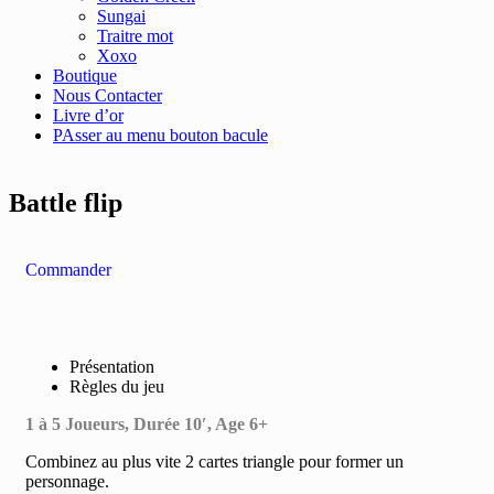
Sungai
Traitre mot
Xoxo
Boutique
Nous Contacter
Livre d’or
PAsser au menu bouton bacule
Battle flip
Commander
Présentation
Règles du jeu
1 à 5 Joueurs, Durée 10′, Age 6+
Combinez au plus vite 2 cartes triangle pour former un
personnage.