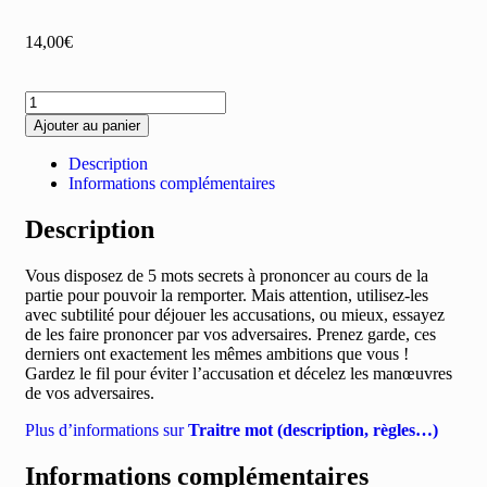
14,00
€
Ajouter au panier
Description
Informations complémentaires
Description
Vous disposez de 5 mots secrets à prononcer au cours de la
partie pour pouvoir la remporter. Mais attention, utilisez-les
avec subtilité pour déjouer les accusations, ou mieux, essayez
de les faire prononcer par vos adversaires. Prenez garde, ces
derniers ont exactement les mêmes ambitions que vous !
Gardez le fil pour éviter l’accusation et décelez les manœuvres
de vos adversaires.
Plus d’informations sur
Traitre mot (description, règles…)
Informations complémentaires